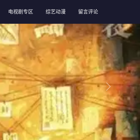
电视剧专区
综艺动漫
留言评论