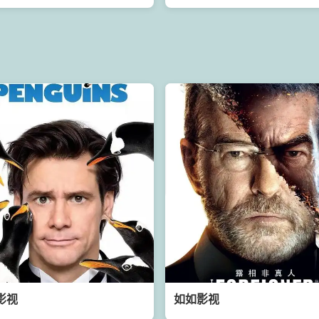
影视
如如影视