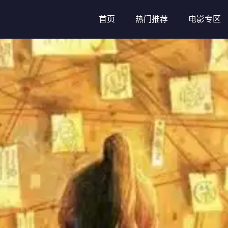
首页
热门推荐
电影专区